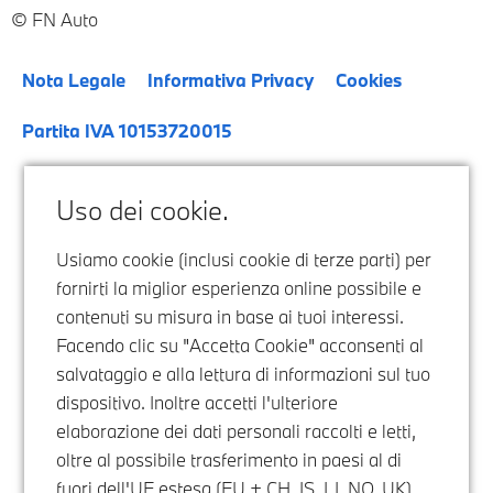
FN Auto
Nota Legale
Informativa Privacy
Cookies
Partita IVA 10153720015
Uso dei cookie.
Usiamo cookie (inclusi cookie di terze parti) per
fornirti la miglior esperienza online possibile e
contenuti su misura in base ai tuoi interessi.
Facendo clic su "Accetta Cookie" acconsenti al
salvataggio e alla lettura di informazioni sul tuo
dispositivo. Inoltre accetti l'ulteriore
elaborazione dei dati personali raccolti e letti,
oltre al possibile trasferimento in paesi al di
fuori dell'UE estesa (EU + CH, IS, LI, NO, UK),