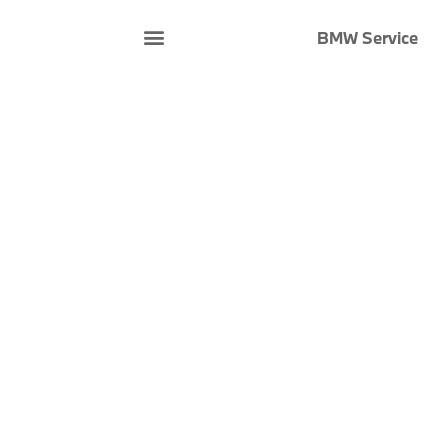
BMW Service